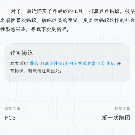
对了，最近还买了养蚂蚁的工具，打算养养蚂蚁。很早
之前就喜欢蚂蚁、蜘蛛这类的爬宠，更是对蚂蚁这样的社会
性很感兴趣，等我下次更新吧。
许可协议
本文采用
署名-非商业性使用-相同方式共享 4.0 国际
许
可协议，转载请注明出处。
较新文章
较早文章
PC3
第一次跑团