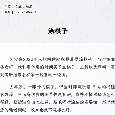
主页
文章
随笔
发布于：
2025-06-24
涂棋子
其实在2023年末的时候就在想着要涂棋子，当时在准
备考研，就利用休息的时间买了点棋子、工具以及颜料，等
到考研结束后在家一边看剧一边拼。
去年涂了一部分的棋子，但当时都是跟着 B 站的战锤
官方涂，里面有很多的细节并没有讲，我并不懂稀释该怎么
稀释、描边渐变该怎么做、貂毛笔对涂装的重要性，所以就
涂的迷迷糊糊，效果也就不是那么好。