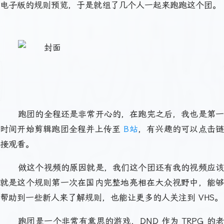
电子版的规则预览，于是就组了几个人一起来跑跑这个团。
跑团的全程还是非常开心的，在跑完之后，我也是第一
时间开始剪辑跑团全程并上传至
B站
，有兴趣的可以点击
接观看。
做这个视频的原因就是，我们这个团还有我的视频应该
就是这个规则第一次在国内完整地亮相在大众视野中，能够
帮助到一些新人来了解规则，也能让更多的人关注到 VHS。
跑团是一个非常有意思的游戏，DND 作为 TRPG 的老