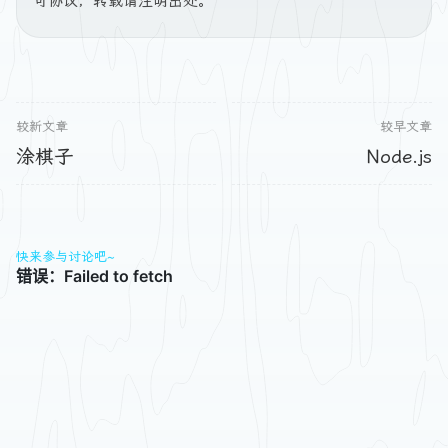
可协议，转载请注明出处。
较新文章
较早文章
涂棋子
Node.js
快来参与讨论吧~