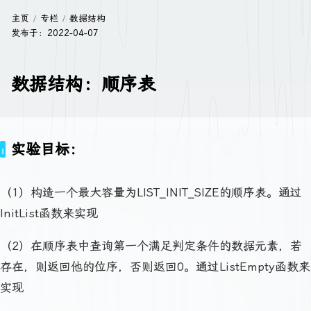
主页
专栏
数据结构
发布于：
2022-04-07
数据结构：顺序表
实验目标：
（1）构造一个最大容量为LIST_INIT_SIZE的顺序表。通过
InitList函数来实现
（2）在顺序表中查询第一个满足判定条件的数据元素，若
存在，则返回他的位序，否则返回0。通过ListEmpty函数来
实现