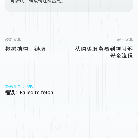
可协议，转载请注明出处。
较新文章
较早文章
数据结构：链表
从购买服务器到项目部
署全流程
快来参与讨论吧~