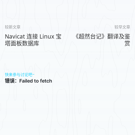
较新文章
较早文章
Navicat 连接 Linux 宝
《超然台记》翻译及鉴
塔面板数据库
赏
快来参与讨论吧~