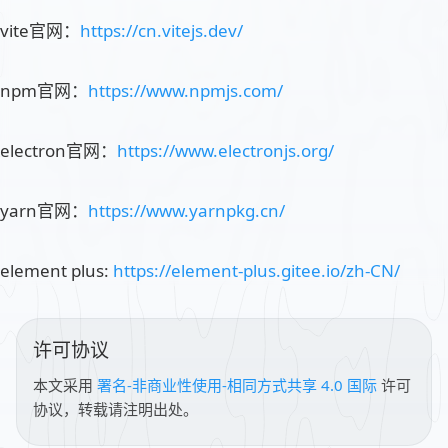
vite官网：
https://cn.vitejs.dev/
npm官网：
https://www.npmjs.com/
electron官网：
https://www.electronjs.org/
yarn官网：
https://www.yarnpkg.cn/
element plus:
https://element-plus.gitee.io/zh-CN/
许可协议
本文采用
署名-非商业性使用-相同方式共享 4.0 国际
许可
协议，转载请注明出处。