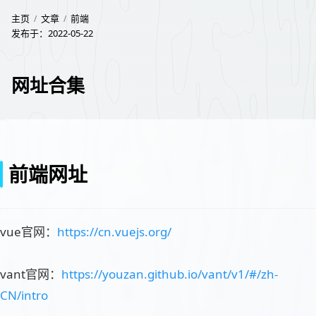
主页
文章
前端
发布于：
2022-05-22
网址合集
前端网址
vue官网：
https://cn.vuejs.org/
vant官网：
https://youzan.github.io/vant/v1/#/zh-
CN/intro