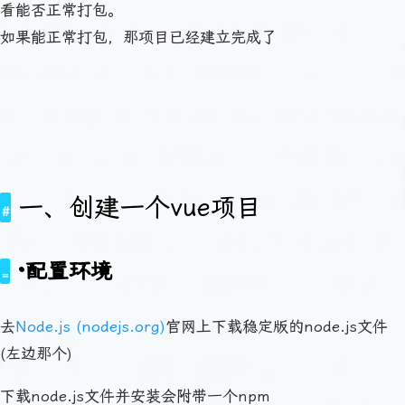
看能否正常打包。
如果能正常打包，那项目已经建立完成了
一、创建一个vue项目
·配置环境
去
Node.js (nodejs.org)
官网上下载稳定版的node.js文件
(左边那个)
下载node.js文件并安装会附带一个npm