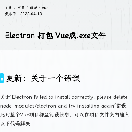
主页
文章
前端
Vue
发布于：
2022-04-13
Electron 打包 Vue成.exe文件
更新：关于一个错误
关于“Electron failed to install correctly, please delete
node_modules/electron and try installing again”错误，
此时整个Vue项目都呈错误状态。可以在项目文件夹内输入
以下代码解决