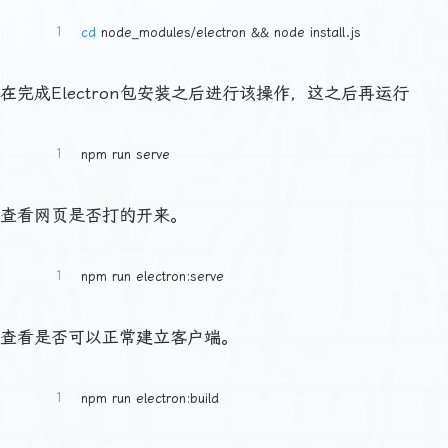
1
cd
 node_modules/electron && node install.js
在完成Electron包安装之后进行该操作，这之后再运行
1
npm run serve
查看网页是否打的开来。
1
npm run electron:serve
查看是否可以正常建立客户端。
1
npm run electron:build